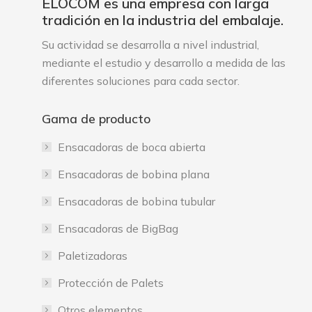
ELOCOM es una empresa con larga
tradición en la industria del embalaje.
Su actividad se desarrolla a nivel industrial,
mediante el estudio y desarrollo a medida de las
diferentes soluciones para cada sector.
Gama de producto
Ensacadoras de boca abierta
Ensacadoras de bobina plana
Ensacadoras de bobina tubular
Ensacadoras de BigBag
Paletizadoras
Protección de Palets
Otros elementos