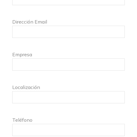
Dirección Email
Empresa
Localización
Teléfono