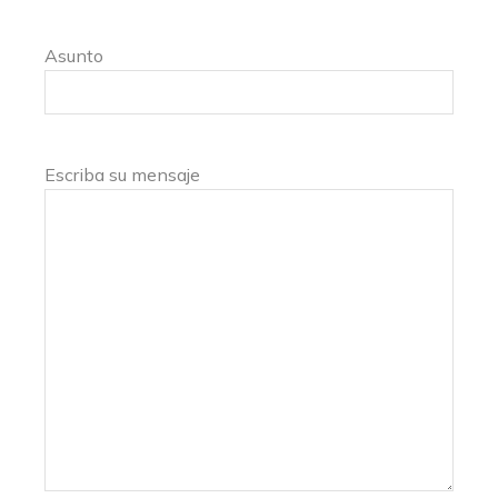
Asunto
Escriba su mensaje