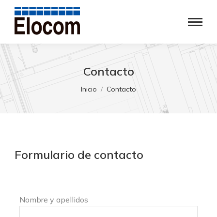
Contacto
Estás aquí:
Inicio
Contacto
Formulario de contacto
Nombre y apellidos