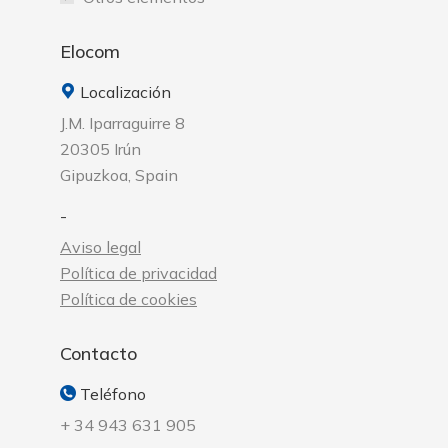
Elocom
Localización
J.M. Iparraguirre 8
20305 Irún
Gipuzkoa, Spain
-
Aviso legal
Política de privacidad
Política de cookies
Contacto
Teléfono
+ 34 943 631 905